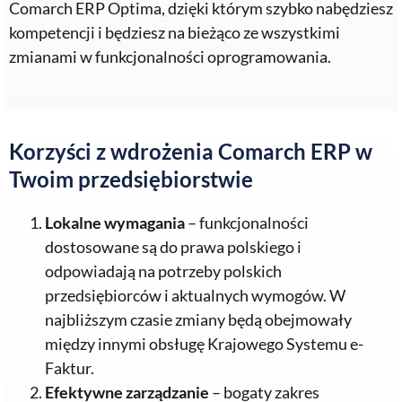
Comarch ERP Optima, dzięki którym szybko nabędziesz
kompetencji i będziesz na bieżąco ze wszystkimi
zmianami w funkcjonalności oprogramowania.
Korzyści z wdrożenia Comarch ERP w
Twoim przedsiębiorstwie
Lokalne wymagania
– funkcjonalności
dostosowane są do prawa polskiego i
odpowiadają na potrzeby polskich
przedsiębiorców i aktualnych wymogów. W
najbliższym czasie zmiany będą obejmowały
między innymi obsługę Krajowego Systemu e-
Faktur.
Efektywne zarządzanie
– bogaty zakres