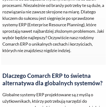
procesami. Niezależnie od branży potrzeby te są duże, a
rozwiązania nie zawsze skrojone na miarę. Dlatego
kluczem do sukcesu jest sięgnięcie po sprawdzone
systemy ERP (Enterprise Resource Planning), które
sprostają nawet najbardziej złożonym problemom. Jaki
wybór będzie najlepszy? Oczywiście nasz rodzimy
Comarch ERP o unikalnych cechach i korzyściach,
których nie znajdziesz nigdzie indziej.
Dlaczego Comarch ERP to świetna
alternatywa dla globalnych systemów?
Globalne systemy ERP projektowane są z myślą o
użytkownikach, którzy potrzebują narzędzi do