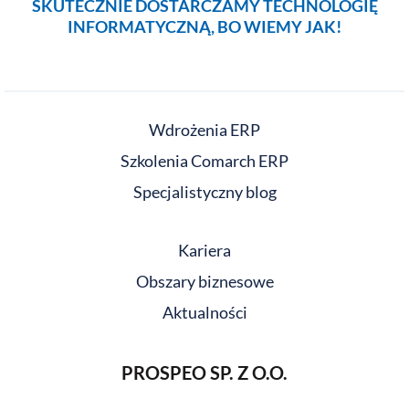
SKUTECZNIE DOSTARCZAMY TECHNOLOGIĘ
INFORMATYCZNĄ, BO WIEMY JAK!
Wdrożenia ERP
Szkolenia Comarch ERP
Specjalistyczny blog
Kariera
Obszary biznesowe
Aktualności
PROSPEO SP. Z O.O.