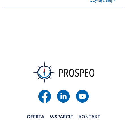
OFERTA
WSPARCIE
KONTAKT