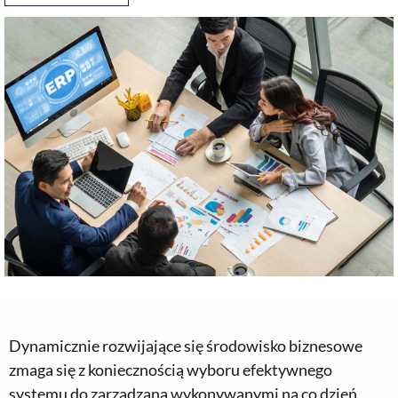
Dynamicznie rozwijające się środowisko biznesowe
zmaga się z koniecznością wyboru efektywnego
systemu do zarządzana wykonywanymi na co dzień