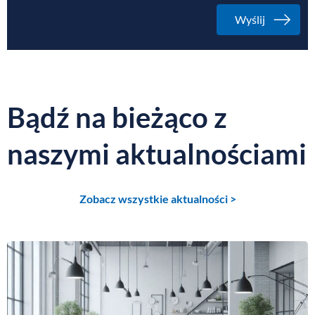
Bądź na bieżąco z
naszymi aktualnościami
Zobacz wszystkie aktualności >