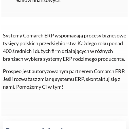
realiów finansowych.
Systemy Comarch ERP wspomagają procesy biznesowe
tysięcy polskich przedsiębiorstw. Każdego roku ponad
400 średnich i dużych firm działających w różnych
branżach wybiera systemy ERP rodzimego producenta.
Prospeo jest autoryzowanym partnerem Comarch ERP.
Jeśli rozważasz zmianę systemu ERP, skontaktuj się z
nami. Pomożemy Ci w tym!