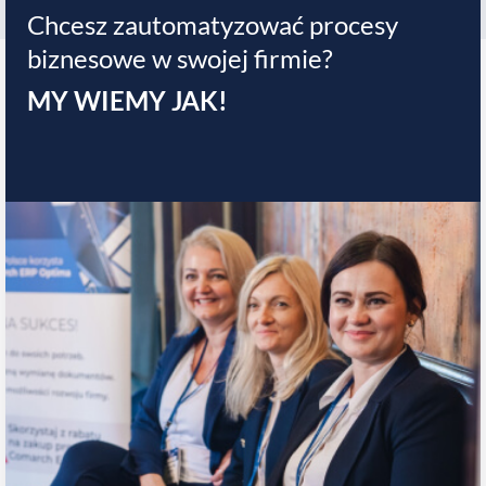
Chcesz zautomatyzować procesy
biznesowe w swojej firmie?
MY WIEMY JAK!