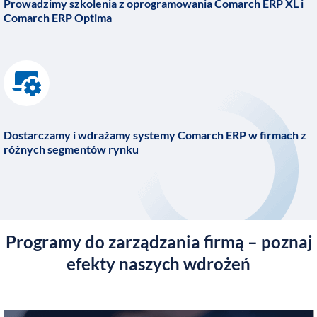
Prowadzimy szkolenia z oprogramowania Comarch ERP XL i
Comarch ERP Optima
Dostarczamy i wdrażamy systemy Comarch ERP w firmach z
różnych segmentów rynku
Programy do zarządzania firmą – poznaj
efekty naszych wdrożeń