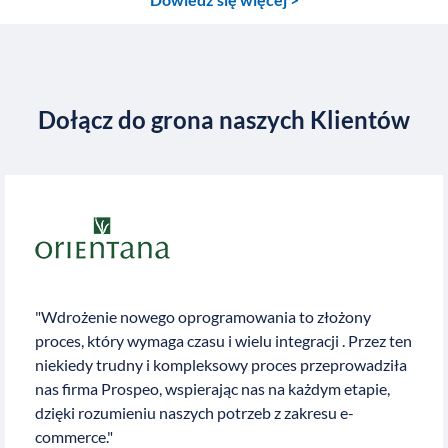
Dołącz do grona naszych Klientów
"Wdrożenie nowego oprogramowania to złożony
proces, który wymaga czasu i wielu integracji . Przez ten
niekiedy trudny i kompleksowy proces przeprowadziła
nas firma Prospeo, wspierając nas na każdym etapie,
dzięki rozumieniu naszych potrzeb z zakresu e-
commerce."