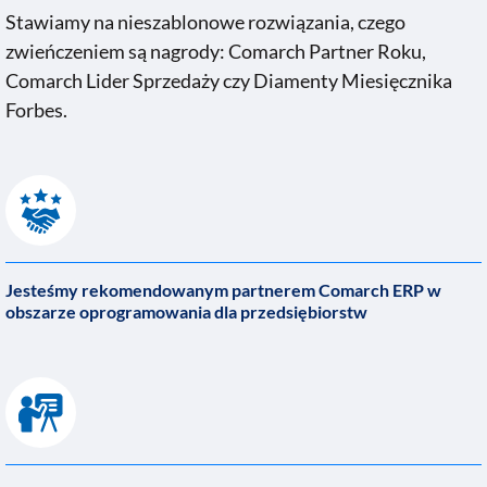
Stawiamy na nieszablonowe rozwiązania, czego
zwieńczeniem są nagrody: Comarch Partner Roku,
Comarch Lider Sprzedaży czy Diamenty Miesięcznika
Forbes.
Jesteśmy rekomendowanym partnerem Comarch ERP w
obszarze oprogramowania dla przedsiębiorstw