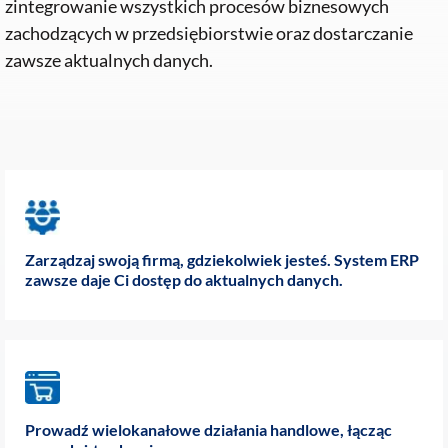
zintegrowanie wszystkich procesów biznesowych
zachodzących w przedsiębiorstwie oraz dostarczanie
zawsze aktualnych danych.
Zarządzaj swoją firmą, gdziekolwiek jesteś. System ERP
zawsze daje Ci dostęp do aktualnych danych.
Prowadź wielokanałowe działania handlowe, łącząc