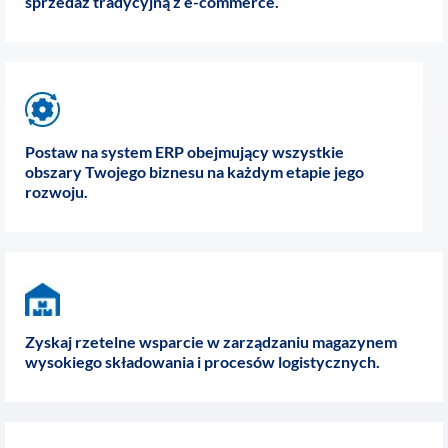
sprzedaż tradycyjną z e-commerce.
Postaw na system ERP obejmujący wszystkie
obszary Twojego biznesu na każdym etapie jego
rozwoju.
Zyskaj rzetelne wsparcie w zarządzaniu magazynem
wysokiego składowania i procesów logistycznych.