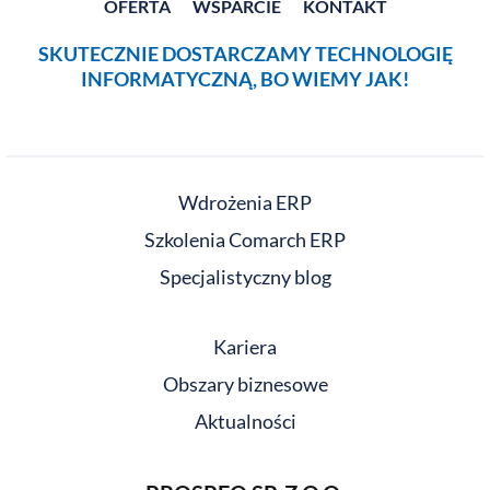
OFERTA
WSPARCIE
KONTAKT
SKUTECZNIE DOSTARCZAMY TECHNOLOGIĘ
INFORMATYCZNĄ, BO WIEMY JAK!
Wdrożenia ERP
Szkolenia Comarch ERP
Specjalistyczny blog
Kariera
Obszary biznesowe
Aktualności