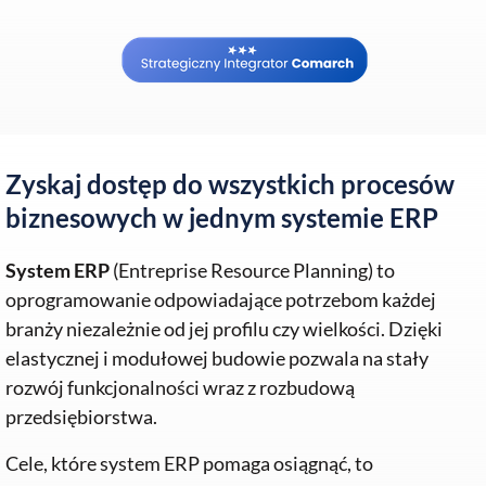
Zyskaj dostęp do wszystkich procesów
biznesowych w jednym systemie ERP
System ERP
(Entreprise Resource Planning) to
oprogramowanie odpowiadające potrzebom każdej
branży niezależnie od jej profilu czy wielkości. Dzięki
elastycznej i modułowej budowie pozwala na stały
rozwój funkcjonalności wraz z rozbudową
przedsiębiorstwa.
Cele, które system ERP pomaga osiągnąć, to