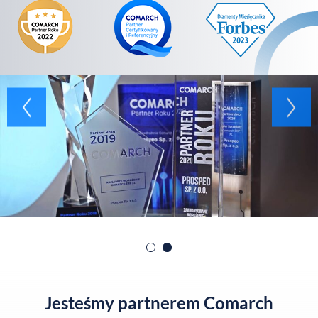
Jesteśmy partnerem Comarch