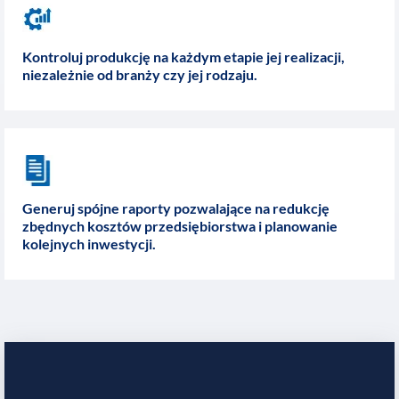
Kontroluj produkcję na każdym etapie jej realizacji,
niezależnie od branży czy jej rodzaju.
Generuj spójne raporty pozwalające na redukcję
zbędnych kosztów przedsiębiorstwa i planowanie
kolejnych inwestycji.