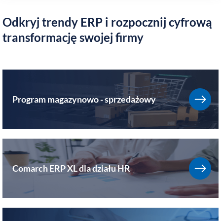
Odkryj trendy ERP i rozpocznij cyfrową
transformację swojej firmy
Program magazynowo - sprzedażowy
Comarch ERP XL dla działu HR