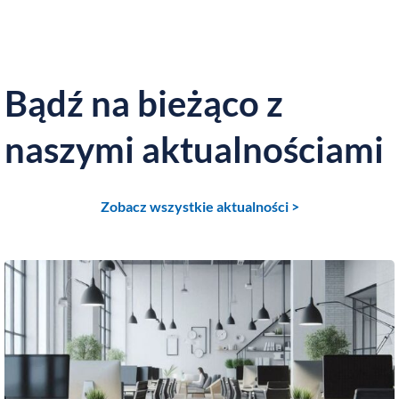
Bądź na bieżąco z
naszymi aktualnościami
Zobacz wszystkie aktualności >