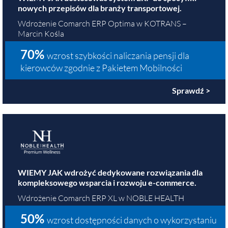
nowych przepisów dla branży transportowej.
Wdrożenie Comarch ERP Optima w KOTRANS –
Marcin Kośla
70%
wzrost szybkości naliczania pensji dla
kierowców zgodnie z Pakietem Mobilności
Sprawdź >
WIEMY JAK wdrożyć dedykowane rozwiązania dla
kompleksowego wsparcia i rozwoju e-commerce.
Wdrożenie Comarch ERP XL w NOBLE HEALTH
50%
wzrost dostępności danych o wykorzystaniu