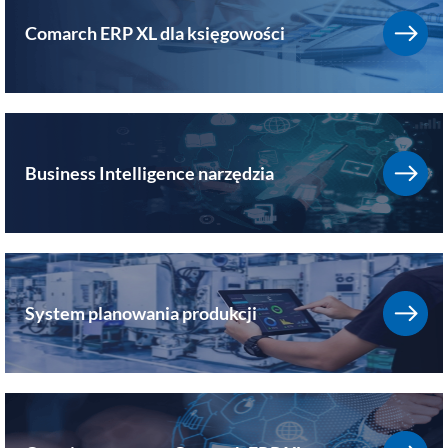
Comarch ERP XL dla księgowości
Business Intelligence narzędzia
System planowania produkcji