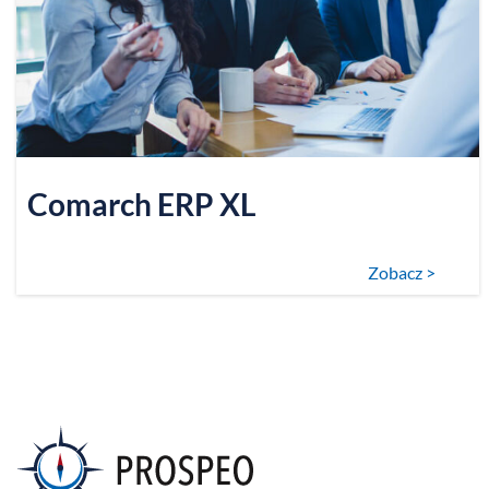
Comarch ERP XL
Zobacz >