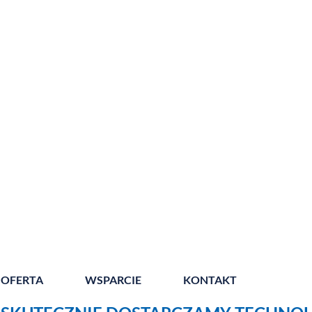
OFERTA
WSPARCIE
KONTAKT