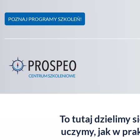
POZNAJ PROGRAMY SZKOLEŃ!
To tutaj dzielimy 
uczymy, jak w pra