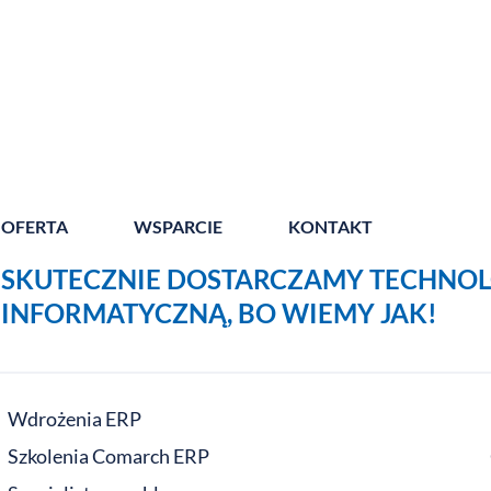
OFERTA
WSPARCIE
KONTAKT
SKUTECZNIE DOSTARCZAMY TECHNOL
INFORMATYCZNĄ, BO WIEMY JAK!
Wdrożenia ERP
Szkolenia Comarch ERP