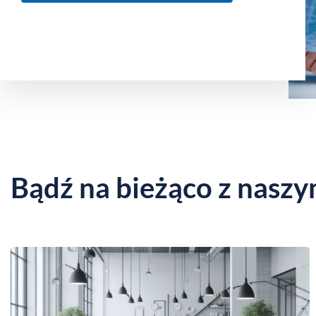
Bądź na bieżąco z naszy