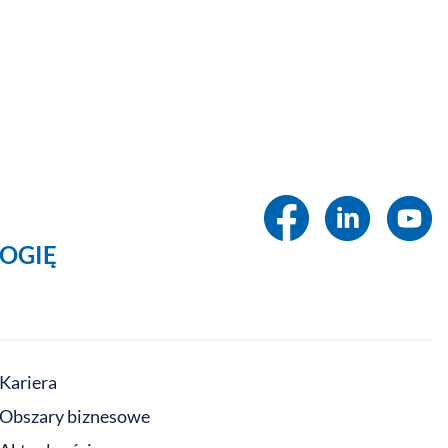
OGIĘ
Kariera
Obszary biznesowe