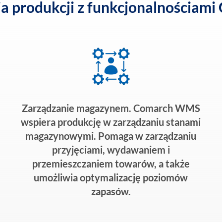
a produkcji z funkcjonalnościam
Zarządzanie magazynem. Comarch WMS
wspiera produkcję w zarządzaniu stanami
magazynowymi. Pomaga w zarządzaniu
przyjęciami, wydawaniem i
przemieszczaniem towarów, a także
umożliwia optymalizację poziomów
zapasów.