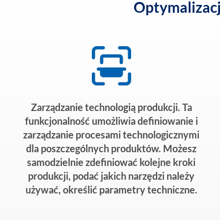
Optymalizacj
Zarządzanie technologią produkcji. Ta
funkcjonalność umożliwia definiowanie i
zarządzanie procesami technologicznymi
dla poszczególnych produktów. Możesz
samodzielnie zdefiniować kolejne kroki
produkcji, podać jakich narzędzi należy
używać, określić parametry techniczne.