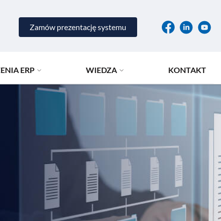
Zamów prezentację systemu
ENIA ERP
WIEDZA
KONTAKT