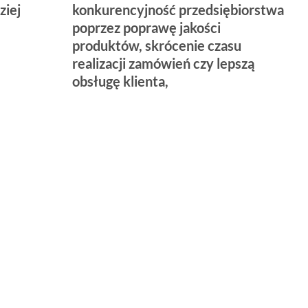
ziej
konkurencyjność przedsiębiorstwa
poprzez poprawę jakości
produktów, skrócenie czasu
realizacji zamówień czy lepszą
obsługę klienta,