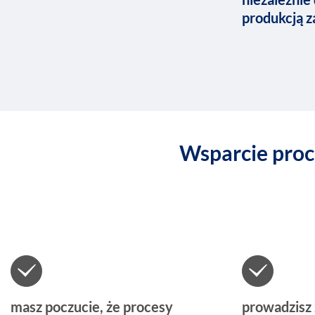
produkcją z
Wsparcie proc
masz poczucie, że procesy
prowadzisz 