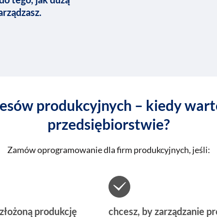
arządzasz.
esów produkcyjnych – kiedy wart
przedsiębiorstwie?
Zamów oprogramowanie dla firm produkcyjnych, jeśli:
złożoną produkcję
chcesz, by zarządzanie p