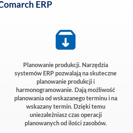
i Comarch ERP
Planowanie produkcji. Narzędzia
systemów ERP pozwalają na skuteczne
planowanie produkcji i
harmonogramowanie. Dają możliwość
planowania od wskazanego terminu i na
wskazany termin. Dzięki temu
uniezależniasz czas operacji
planowanych od ilości zasobów.