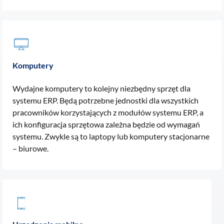
Komputery
Wydajne komputery to kolejny niezbędny sprzęt dla
systemu ERP. Będą potrzebne jednostki dla wszystkich
pracowników korzystających z modułów systemu ERP, a
ich konfiguracja sprzętowa zależna będzie od wymagań
systemu. Zwykle są to laptopy lub komputery stacjonarne
– biurowe.