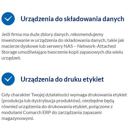
Urządzenia do składowania danych
Jeśli firma ma duże zbiory danych, rekomendujemy
inwestowanie w urządzenia do składowania danych, takie jak
macierze dyskowe lub serwery NAS – Network-Attached
Storage umożliwiające tworzenie kopii zapasowych dla wielu
urządzeń.
Urządzenia do druku etykiet
Gdy charakter Twojej działalności wymaga drukowania etykiet
(produkcja lub dystrybucja produktów), niezbędne będą
również urządzenia do drukowania etykiet, połączone z
modułami Comarch ERP do zarządzania zapasami
magazynowymi.