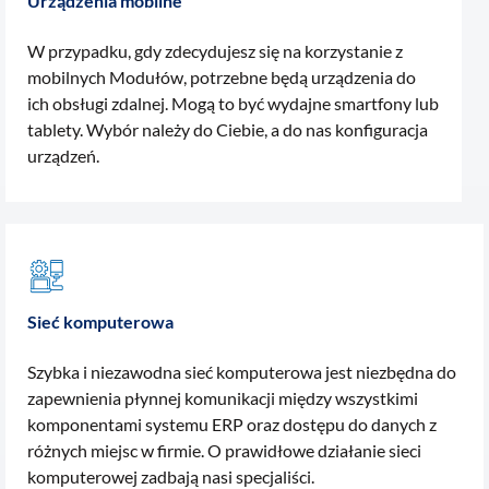
Urządzenia mobilne
W przypadku, gdy zdecydujesz się na korzystanie z
mobilnych Modułów, potrzebne będą urządzenia do
ich obsługi zdalnej. Mogą to być wydajne smartfony lub
tablety. Wybór należy do Ciebie, a do nas konfiguracja
urządzeń.
Sieć komputerowa
Szybka i niezawodna sieć komputerowa jest niezbędna do
zapewnienia płynnej komunikacji między wszystkimi
komponentami systemu ERP oraz dostępu do danych z
różnych miejsc w firmie. O prawidłowe działanie sieci
komputerowej zadbają nasi specjaliści.