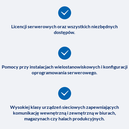
Licencji serwerowych oraz wszystkich niezbędnych
dostępów.
Pomocy przy instalacjach wielostanowiskowych i konfiguracji
oprogramowania serwerowego.
Wysokiej klasy urządzeń sieciowych zapewniających
komunikację wewnętrzną i zewnętrzną w biurach,
magazynach czy halach produkcyjnych.