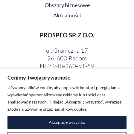
Obszary biznesowe
Aktualności
PROSPEO SP. Z O.O.
ul. Graniczna 17
26-600 Radom
NIP: 948-260-51-59
Cenimy Twoją prywatność
Używamy plików cookie, aby poprawić komfort przeglądania,
wyświetlać spersonalizowane reklamy lub treści oraz
analizować nasz ruch. Klikając „Akceptuję wszystko”, wyrażasz
zgodę na używanie przez nas plików cookie.
Akceptuję wszystko
Polityka prywatności
Regulamin