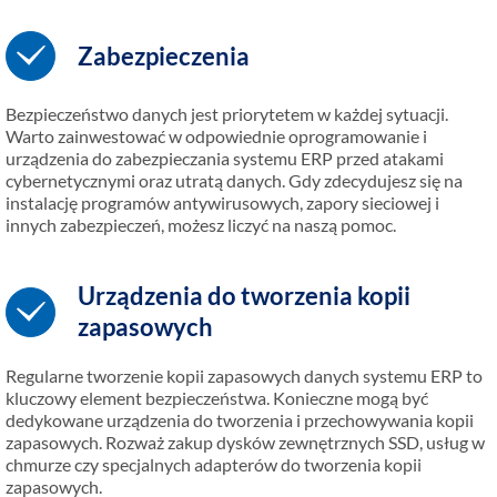
Zabezpieczenia
Bezpieczeństwo danych jest priorytetem w każdej sytuacji.
Warto zainwestować w odpowiednie oprogramowanie i
urządzenia do zabezpieczania systemu ERP przed atakami
cybernetycznymi oraz utratą danych. Gdy zdecydujesz się na
instalację programów antywirusowych, zapory sieciowej i
innych zabezpieczeń, możesz liczyć na naszą pomoc.
Urządzenia do tworzenia kopii
zapasowych
Regularne tworzenie kopii zapasowych danych systemu ERP to
kluczowy element bezpieczeństwa. Konieczne mogą być
dedykowane urządzenia do tworzenia i przechowywania kopii
zapasowych. Rozważ zakup dysków zewnętrznych SSD, usług w
chmurze czy specjalnych adapterów do tworzenia kopii
zapasowych.