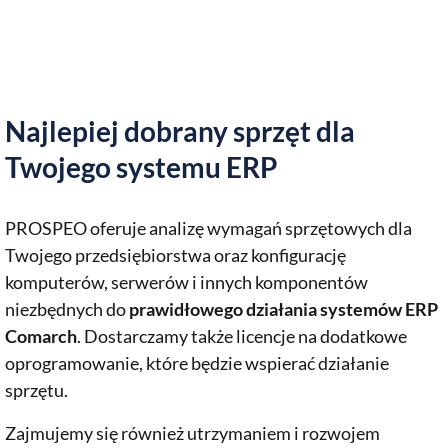
Najlepiej dobrany sprzęt dla
Twojego systemu ERP
PROSPEO oferuje analizę wymagań sprzętowych dla
Twojego przedsiębiorstwa oraz konfigurację
komputerów, serwerów i innych komponentów
niezbędnych do
prawidłowego działania systemów ERP
Comarch
. Dostarczamy także licencje na dodatkowe
oprogramowanie, które będzie wspierać działanie
sprzętu.
Zajmujemy się również utrzymaniem i rozwojem