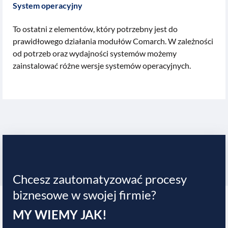
System operacyjny
To ostatni z elementów, który potrzebny jest do
prawidłowego działania modułów Comarch. W zależności
od potrzeb oraz wydajności systemów możemy
zainstalować różne wersje systemów operacyjnych.
Chcesz zautomatyzować procesy
biznesowe w swojej firmie?
MY WIEMY JAK!