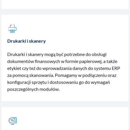
Drukarki i skanery
Drukarki i skanery mogą być potrzebne do obsługi
dokumentów finansowych w formie papierowej, a także
etykiet czy też do wprowadzania danych do systemu ERP
za pomocą skanowania. Pomagamy w podłączeniu oraz
konfiguracji sprzętu i dostosowaniu go do wymagań
poszczególnych modułów.