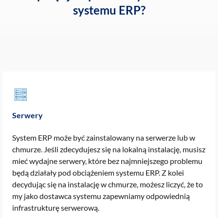
systemu ERP?
Serwery
System ERP może być zainstalowany na serwerze lub w
chmurze. Jeśli zdecydujesz się na lokalną instalację, musisz
mieć wydajne serwery, które bez najmniejszego problemu
będą działały pod obciążeniem systemu ERP. Z kolei
decydując się na instalację w chmurze, możesz liczyć, że to
my jako dostawca systemu zapewniamy odpowiednią
infrastrukturę serwerową.