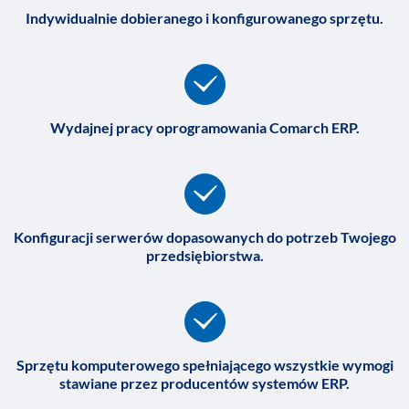
Indywidualnie dobieranego i konfigurowanego sprzętu.
Wydajnej pracy oprogramowania Comarch ERP.
Konfiguracji serwerów dopasowanych do potrzeb Twojego
przedsiębiorstwa.
Sprzętu komputerowego spełniającego wszystkie wymogi
stawiane przez producentów systemów ERP.