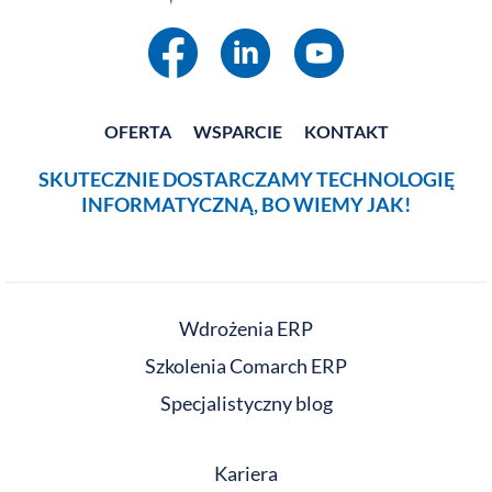
OFERTA
WSPARCIE
KONTAKT
SKUTECZNIE DOSTARCZAMY TECHNOLOGIĘ
INFORMATYCZNĄ, BO WIEMY JAK!
Wdrożenia ERP
Szkolenia Comarch ERP
Specjalistyczny blog
Kariera