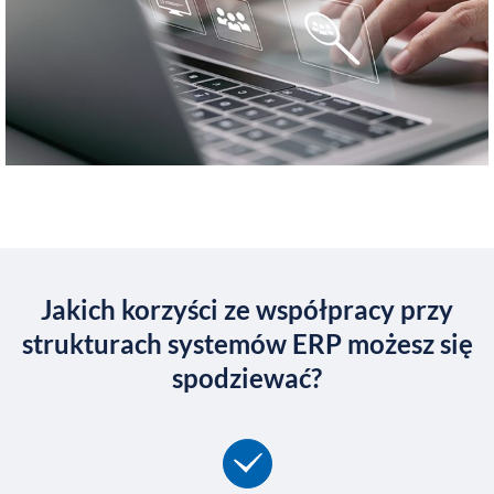
Jakich korzyści ze współpracy przy
strukturach systemów ERP możesz się
spodziewać?