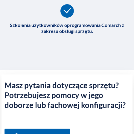
Szkolenia użytkowników oprogramowania Comarch z
zakresu obsługi sprzętu.
Masz pytania dotyczące sprzętu?
Potrzebujesz pomocy w jego
doborze lub fachowej konfiguracji?