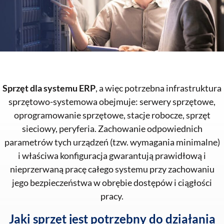
Sprzęt dla systemu ERP
, a więc potrzebna infrastruktura
sprzętowo-systemowa obejmuje: serwery sprzętowe,
oprogramowanie sprzętowe, stacje robocze, sprzęt
sieciowy, peryferia. Zachowanie odpowiednich
parametrów tych urządzeń (tzw. wymagania minimalne)
i właściwa konfiguracja gwarantują prawidłową i
nieprzerwaną pracę całego systemu przy zachowaniu
jego bezpieczeństwa w obrębie dostępów i ciągłości
pracy.
Jaki sprzęt jest potrzebny do działania