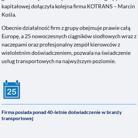
kapitałowej dołączyła kolejna firma KOTRANS – Marcin
Kośla.
Obecnie działalność firm z grupy obejmuje prawie całą
Europę, a 25 nowoczesnych ciągników siodłowych wraz z
naczepami oraz profesjonalny zespół kierowców z
wieloletnim doświadczeniem, pozwala na świadczenie
usług transportowych na najwyższym poziomie.
Firma posiada ponad 40-letnie doświadczenie w branży
transportowej