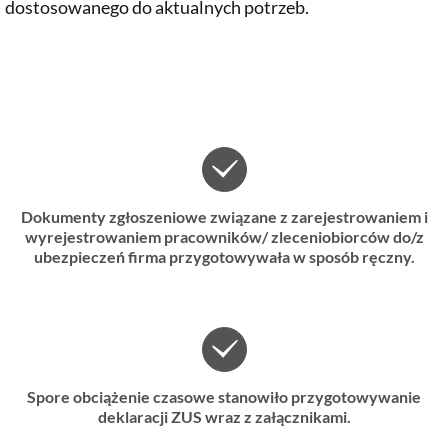
dostosowanego do aktualnych potrzeb.
Dokumenty zgłoszeniowe związane z zarejestrowaniem i
wyrejestrowaniem pracowników/ zleceniobiorców do/z
ubezpieczeń firma przygotowywała w sposób ręczny.
Spore obciążenie czasowe stanowiło przygotowywanie
deklaracji ZUS wraz z załącznikami.