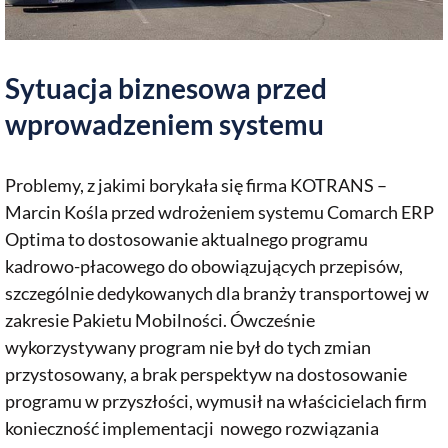
Sytuacja biznesowa przed
wprowadzeniem systemu
Problemy, z jakimi borykała się firma KOTRANS –
Marcin Kośla przed wdrożeniem systemu Comarch ERP
Optima to dostosowanie aktualnego programu
kadrowo-płacowego do obowiązujących przepisów,
szczególnie dedykowanych dla branży transportowej w
zakresie Pakietu Mobilności. Ówcześnie
wykorzystywany program nie był do tych zmian
przystosowany, a brak perspektyw na dostosowanie
programu w przyszłości, wymusił na właścicielach firm
konieczność implementacji nowego rozwiązania