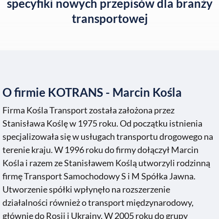
specyfiki nowych przepisów dla branży
transportowej
O firmie KOTRANS - Marcin Kośla
Firma Kośla Transport została założona przez
Stanisława Koślę w 1975 roku. Od początku istnienia
specjalizowała się w usługach transportu drogowego na
terenie kraju. W 1996 roku do firmy dołączył Marcin
Kośla i razem ze Stanisławem Koślą utworzyli rodzinną
firmę Transport Samochodowy S i M Spółka Jawna.
Utworzenie spółki wpłynęło na rozszerzenie
działalności również o transport międzynarodowy,
głównie do Rosji i Ukrainy. W 2005 roku do grupy