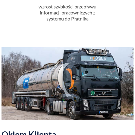
wzrost szybkości przepływu
informacji pracowniczych z
systemu do Płatnika
Okiem Klienta