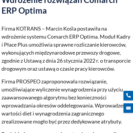
ERP Optima
Firma KOTRANS – Marcin Kośla postawiła na
wdrożenie systemu Comarch ERP Optima. Moduł Kadry
i Płace Plus umożliwia sprawne rozliczanie kierowców,
wykonujących międzynarodowe przewozy drogowe,
zgodnie z Ustawą z dnia 26 stycznia 2022 r. o transporcie
drogowym oraz ustawą o czasie pracy kierowców.
Firma PROSPEO zaproponowała rozwiązanie,
umożliwiające wyliczenie wynagrodzenia przy użyciu
zaawansowanego algorytmu bez konieczności
wprowadzania okresów oddelegowania. Wprowadzenie
wartości diet i wynagrodzenia zagranicznego
zrealizowane mogło być przez dedykowane atrybuty.