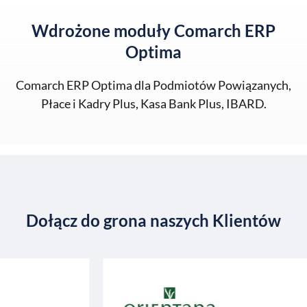
Wdrożone moduły Comarch ERP
Optima
Comarch ERP Optima dla Podmiotów Powiązanych,
Płace i Kadry Plus, Kasa Bank Plus, IBARD.
Dołącz do grona naszych Klientów