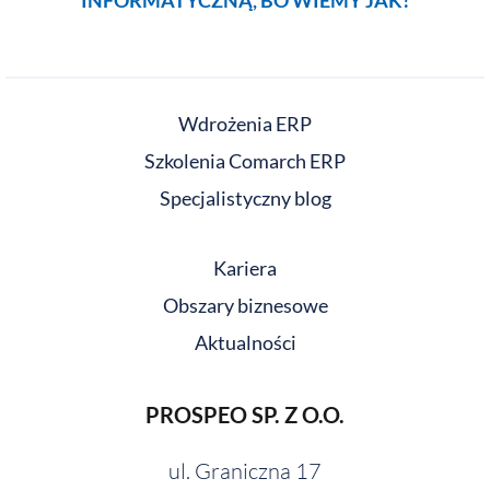
Wdrożenia ERP
Szkolenia Comarch ERP
Specjalistyczny blog
Kariera
Obszary biznesowe
Aktualności
PROSPEO SP. Z O.O.
ul. Graniczna 17