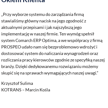
„Przy wyborze systemu do zarządzania firmą
stawialiśmy główny nacisk na jego zgodność z
aktualnymi przepisami i jak najszybszą jego
implementację w naszej firmie. Ten wymóg spełnił
system Comarch ERP Optima, a we współpracy z firmą
PROSPEO udało nam się bezproblemowo wdrożyć i
dostosować system do naliczania wynagrodzeń oraz
rozliczania pracy kierowców zgodnie ze specyfiką naszej
branży. Dzięki dedykowanemu rozwiązaniu możemy
skupić się na sprawach wymagających naszej uwagi.”
Krzysztof Sulima
KOTRANS – Marcin Kośla