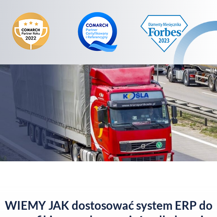
WIEMY JAK dostosować system ERP do