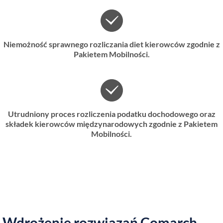
Niemożność sprawnego rozliczania diet kierowców zgodnie z
Pakietem Mobilności.
Utrudniony proces rozliczenia podatku dochodowego oraz
składek kierowców międzynarodowych zgodnie z Pakietem
Mobilności.
Wdrożenie rozwiązań Comarch