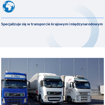
Specjalizuje się w transporcie krajowym i międzynarodowym