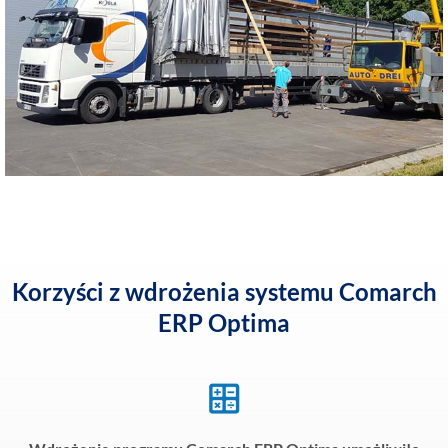
Korzyści z wdrożenia systemu Comarch
ERP Optima