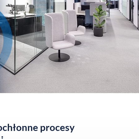
ochłonne procesy