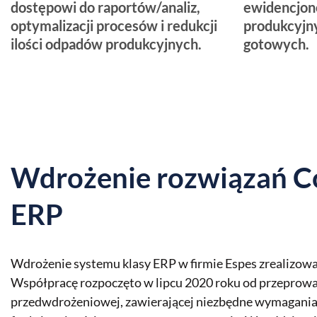
dostępowi do raportów/analiz,
ewidencjon
optymalizacji procesów i redukcji
produkcyjn
ilości odpadów produkcyjnych.
gotowych.
Wdrożenie rozwiązań 
ERP
Wdrożenie systemu klasy ERP w firmie Espes zrealizow
Współpracę rozpoczęto w lipcu 2020 roku od przeprowa
przedwdrożeniowej, zawierającej niezbędne wymagania 