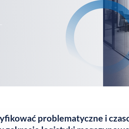
ikować problematyczne i czas