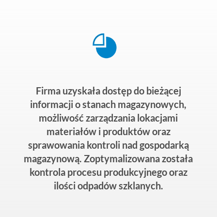
Firma uzyskała dostęp do bieżącej
informacji o stanach magazynowych,
możliwość zarządzania lokacjami
materiałów i produktów oraz
sprawowania kontroli nad gospodarką
magazynową. Zoptymalizowana została
kontrola procesu produkcyjnego oraz
ilości odpadów szklanych.