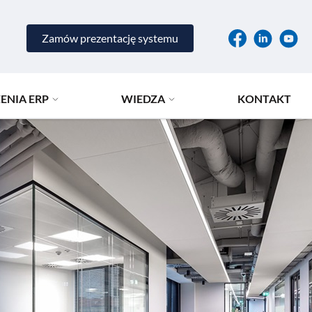
Zamów prezentację systemu
ENIA ERP
WIEDZA
KONTAKT