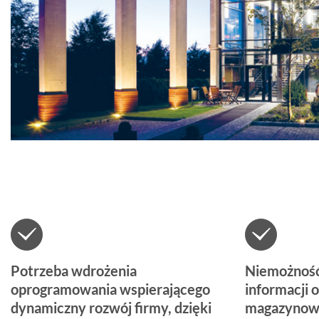
Potrzeba wdrożenia
Niemożność
oprogramowania wspierającego
informacji 
dynamiczny rozwój firmy, dzięki
magazynow