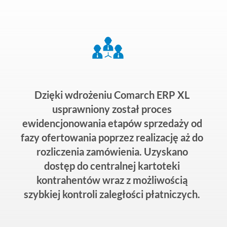
Dzięki wdrożeniu Comarch ERP XL
usprawniony został proces
ewidencjonowania etapów sprzedaży od
fazy ofertowania poprzez realizację aż do
rozliczenia zamówienia. Uzyskano
dostęp do centralnej kartoteki
kontrahentów wraz z możliwością
szybkiej kontroli zaległości płatniczych.