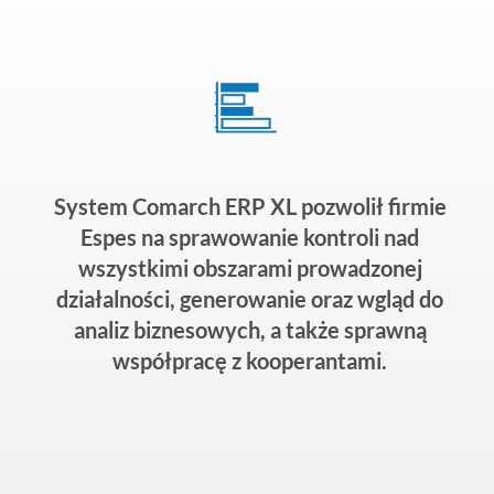
System Comarch ERP XL pozwolił firmie
Espes na sprawowanie kontroli nad
wszystkimi obszarami prowadzonej
działalności, generowanie oraz wgląd do
analiz biznesowych, a także sprawną
współpracę z kooperantami.