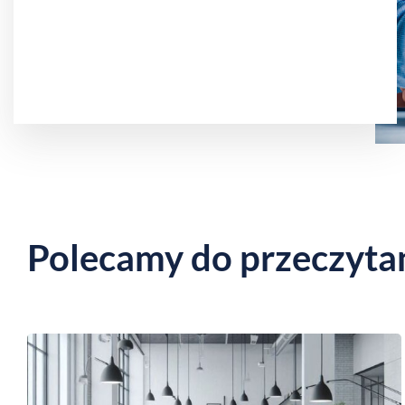
Polecamy do przeczyta