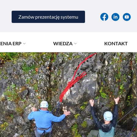
Zamów prezentację systemu
ENIA ERP
WIEDZA
KONTAKT