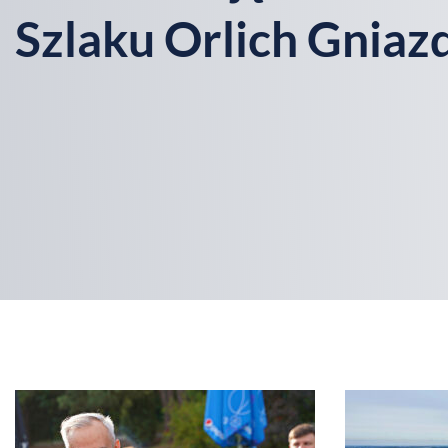
Szlaku Orlich Gniaz