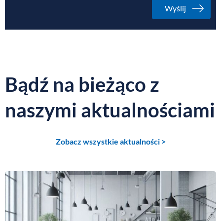
Bądź na bieżąco z
naszymi aktualnościami
Zobacz wszystkie aktualności >