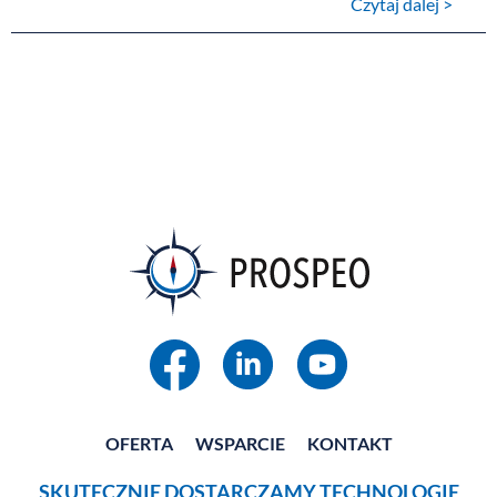
Czytaj dalej >
OFERTA
WSPARCIE
KONTAKT
SKUTECZNIE DOSTARCZAMY TECHNOLOGIĘ