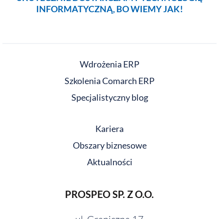
INFORMATYCZNĄ, BO WIEMY JAK!
Wdrożenia ERP
Szkolenia Comarch ERP
Specjalistyczny blog
Kariera
Obszary biznesowe
Aktualności
PROSPEO SP. Z O.O.