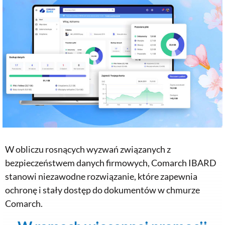
W obliczu rosnących wyzwań związanych z
bezpieczeństwem danych firmowych, Comarch IBARD
stanowi niezawodne rozwiązanie, które zapewnia
ochronę i stały dostęp do dokumentów w chmurze
Comarch.