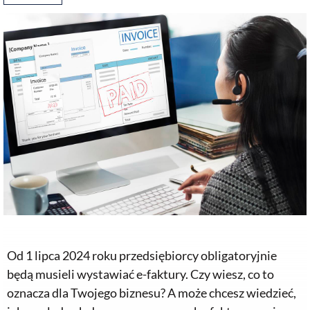
Od 1 lipca 2024 roku przedsiębiorcy obligatoryjnie
będą musieli wystawiać e-faktury. Czy wiesz, co to
oznacza dla Twojego biznesu? A może chcesz wiedzieć,