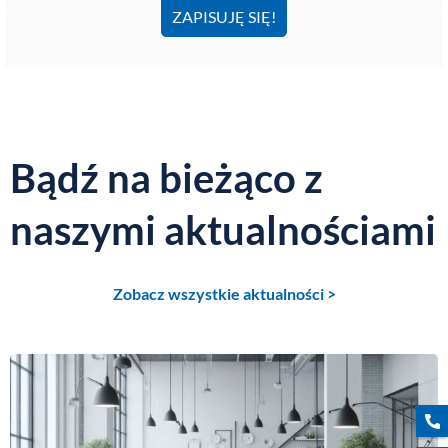
ZAPISUJĘ SIĘ!
Bądź na bieżąco z
naszymi aktualnościami
Zobacz wszystkie aktualności >