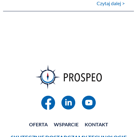
Czytaj dalej >
OFERTA
WSPARCIE
KONTAKT