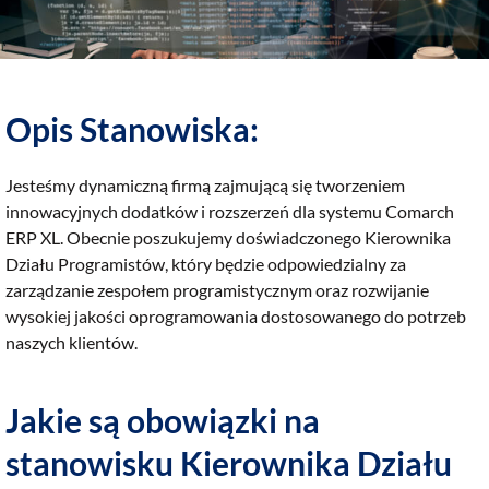
Opis Stanowiska:
Jesteśmy dynamiczną firmą zajmującą się tworzeniem
innowacyjnych dodatków i rozszerzeń dla systemu Comarch
ERP XL. Obecnie poszukujemy doświadczonego Kierownika
Działu Programistów, który będzie odpowiedzialny za
zarządzanie zespołem programistycznym oraz rozwijanie
wysokiej jakości oprogramowania dostosowanego do potrzeb
naszych klientów.
Jakie są obowiązki na
stanowisku Kierownika Działu