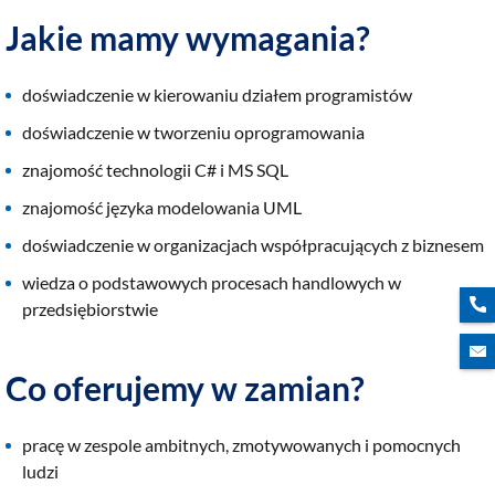
Jakie mamy wymagania?
doświadczenie w kierowaniu działem programistów
doświadczenie w tworzeniu oprogramowania
znajomość technologii C# i MS SQL
znajomość języka modelowania UML
doświadczenie w organizacjach współpracujących z biznesem
wiedza o podstawowych procesach handlowych w
przedsiębiorstwie
Co oferujemy w zamian?
pracę w zespole ambitnych, zmotywowanych i pomocnych
ludzi