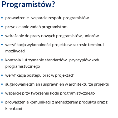
Programistów?
prowadzenie i wsparcie zespołu programistów
przydzielanie zadań programistom
wdrażanie do pracy nowych programistów juniorów
weryfikacja wykonalności projektu w zakresie terminu i
możliwości
kontrola i utrzymanie standardów i pryncypiów kodu
programistycznego
weryfikacja postępu prac w projektach
sugerowanie zmian i usprawnień w architekturze projektu
wsparcie przy tworzeniu kodu programistycznego
prowadzenie komunikacji z menedżerem produktu oraz z
klientami