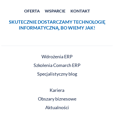
OFERTA
WSPARCIE
KONTAKT
SKUTECZNIE DOSTARCZAMY TECHNOLOGIĘ
INFORMATYCZNĄ, BO WIEMY JAK!
Wdrożenia ERP
Szkolenia Comarch ERP
Specjalistyczny blog
Kariera
Obszary biznesowe
Aktualności