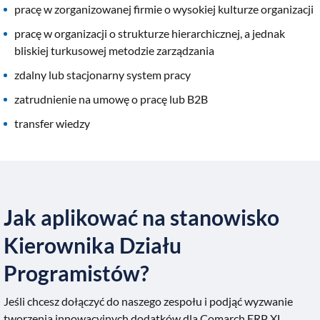
pracę w zorganizowanej firmie o wysokiej kulturze organizacji
pracę w organizacji o strukturze hierarchicznej, a jednak
bliskiej turkusowej metodzie zarządzania
zdalny lub stacjonarny system pracy
zatrudnienie na umowę o pracę lub B2B
transfer wiedzy
Jak aplikować na stanowisko
Kierownika Działu
Programistów?
Jeśli chcesz dołączyć do naszego zespołu i podjąć wyzwanie
tworzenia innowacyjnych dodatków dla Comarch ERP XL,