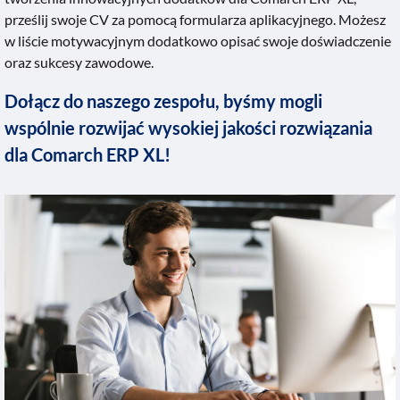
prześlij swoje CV za pomocą formularza aplikacyjnego. Możesz
w liście motywacyjnym dodatkowo opisać swoje doświadczenie
oraz sukcesy zawodowe.
Dołącz do naszego zespołu, byśmy mogli
wspólnie rozwijać wysokiej jakości rozwiązania
dla Comarch ERP XL!