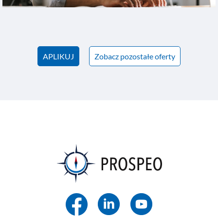
APLIKUJ
Zobacz pozostałe oferty