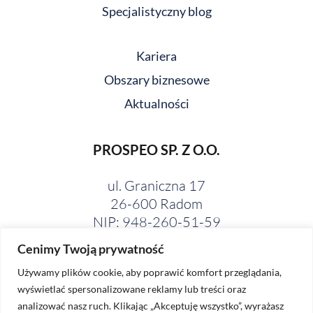
Specjalistyczny blog
Kariera
Obszary biznesowe
Aktualności
PROSPEO SP. Z O.O.
ul. Graniczna 17
26-600 Radom
NIP: 948-260-51-59
Cenimy Twoją prywatność
Używamy plików cookie, aby poprawić komfort przeglądania,
wyświetlać spersonalizowane reklamy lub treści oraz
analizować nasz ruch. Klikając „Akceptuję wszystko”, wyrażasz