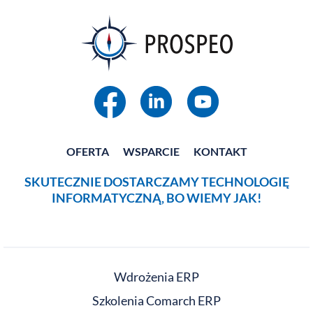
OFERTA
WSPARCIE
KONTAKT
SKUTECZNIE DOSTARCZAMY TECHNOLOGIĘ
INFORMATYCZNĄ, BO WIEMY JAK!
Wdrożenia ERP
Szkolenia Comarch ERP