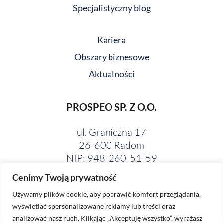
Specjalistyczny blog
Kariera
Obszary biznesowe
Aktualności
PROSPEO SP. Z O.O.
ul. Graniczna 17
26-600 Radom
NIP: 948-260-51-59
Cenimy Twoją prywatność
Używamy plików cookie, aby poprawić komfort przeglądania,
wyświetlać spersonalizowane reklamy lub treści oraz
analizować nasz ruch. Klikając „Akceptuję wszystko”, wyrażasz