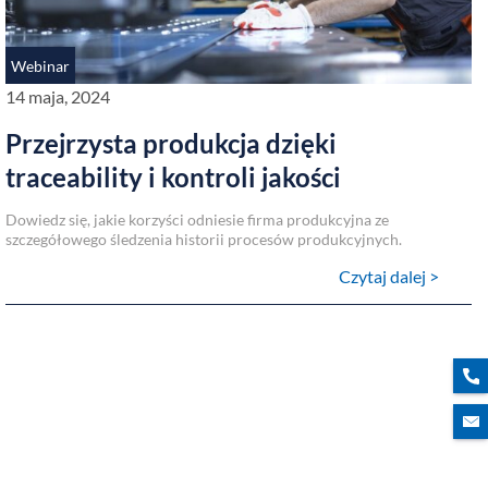
Webinar
14 maja, 2024
Przejrzysta produkcja dzięki
traceability i kontroli jakości
Dowiedz się, jakie korzyści odniesie firma produkcyjna ze
szczegółowego śledzenia historii procesów produkcyjnych.
Czytaj dalej >