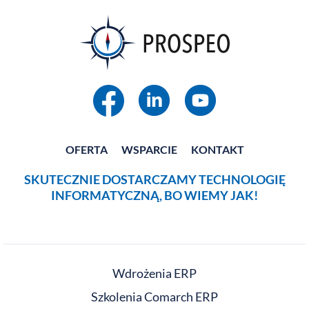
OFERTA
WSPARCIE
KONTAKT
SKUTECZNIE DOSTARCZAMY TECHNOLOGIĘ
INFORMATYCZNĄ, BO WIEMY JAK!
Wdrożenia ERP
Szkolenia Comarch ERP