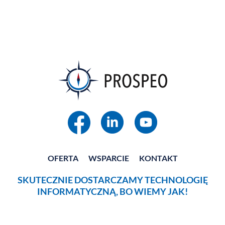
OFERTA
WSPARCIE
KONTAKT
SKUTECZNIE DOSTARCZAMY TECHNOLOGIĘ
INFORMATYCZNĄ, BO WIEMY JAK!