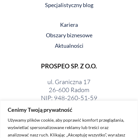
Specjalistyczny blog
Kariera
Obszary biznesowe
Aktualności
PROSPEO SP. Z O.O.
ul. Graniczna 17
26-600 Radom
NIP: 948-260-51-59
Cenimy Twoją prywatność
Używamy plików cookie, aby poprawić komfort przeglądania,
wyświetlać spersonalizowane reklamy lub treści oraz
analizować nasz ruch. Klikając „Akceptuję wszystko”, wyrażasz