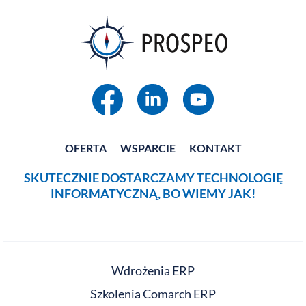
OFERTA
WSPARCIE
KONTAKT
SKUTECZNIE DOSTARCZAMY TECHNOLOGIĘ
INFORMATYCZNĄ, BO WIEMY JAK!
Wdrożenia ERP
Szkolenia Comarch ERP