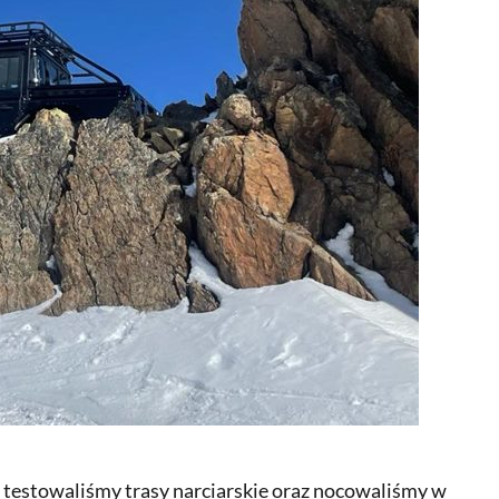
 testowaliśmy trasy narciarskie oraz nocowaliśmy w