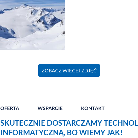
ZOBACZ WIĘCEJ ZDJĘĆ
OFERTA
WSPARCIE
KONTAKT
SKUTECZNIE DOSTARCZAMY TECHNOL
INFORMATYCZNĄ, BO WIEMY JAK!