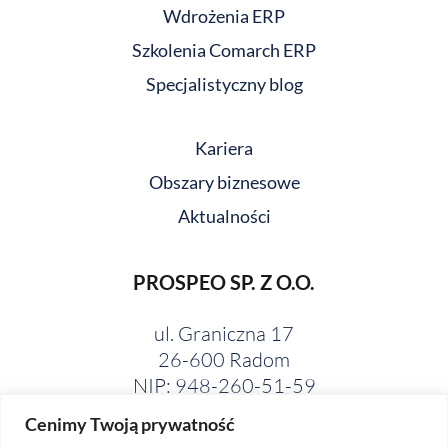
Wdrożenia ERP
Szkolenia Comarch ERP
Specjalistyczny blog
Kariera
Obszary biznesowe
Aktualności
PROSPEO SP. Z O.O.
ul. Graniczna 17
26-600 Radom
NIP: 948-260-51-59
Cenimy Twoją prywatność