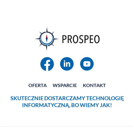
OFERTA
WSPARCIE
KONTAKT
SKUTECZNIE DOSTARCZAMY TECHNOLOGIĘ
INFORMATYCZNĄ, BO WIEMY JAK!