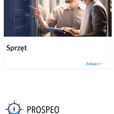
Sprzęt
Zobacz >