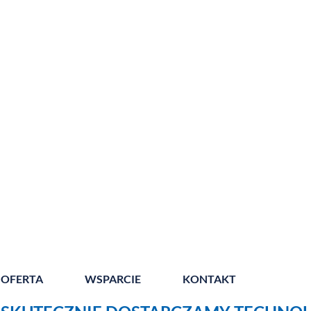
OFERTA
WSPARCIE
KONTAKT