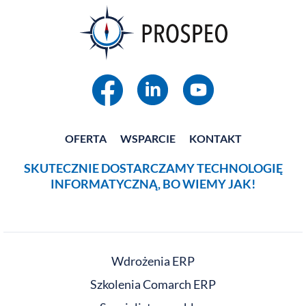
OFERTA
WSPARCIE
KONTAKT
SKUTECZNIE DOSTARCZAMY TECHNOLOGIĘ
INFORMATYCZNĄ, BO WIEMY JAK!
Wdrożenia ERP
Szkolenia Comarch ERP