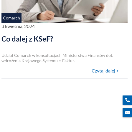
Comarch
3 kwietnia, 2024
Co dalej z KSeF?
Udział Comarch w konsultacjach Ministerstwa Finansów dot.
wdrożenia Krajowego Systemu e-Faktur.
Czytaj dalej >