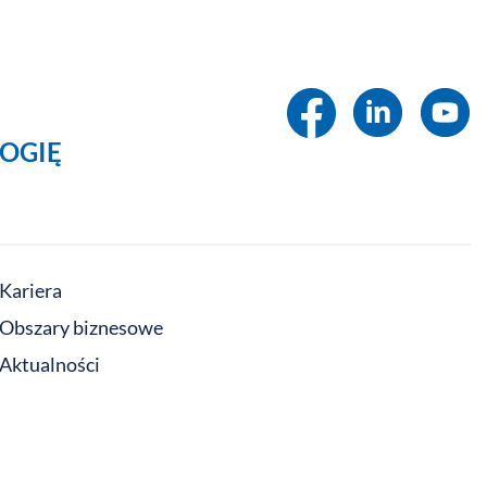
OGIĘ
Kariera
Obszary biznesowe
Aktualności