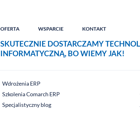
OFERTA
WSPARCIE
KONTAKT
SKUTECZNIE DOSTARCZAMY TECHNOL
INFORMATYCZNĄ, BO WIEMY JAK!
Wdrożenia ERP
Szkolenia Comarch ERP
Specjalistyczny blog