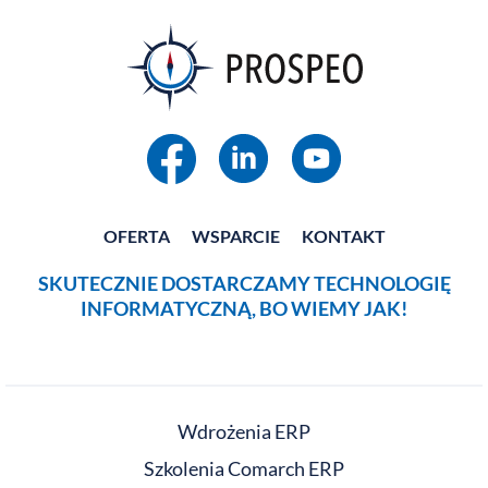
OFERTA
WSPARCIE
KONTAKT
SKUTECZNIE DOSTARCZAMY TECHNOLOGIĘ
INFORMATYCZNĄ, BO WIEMY JAK!
Wdrożenia ERP
Szkolenia Comarch ERP