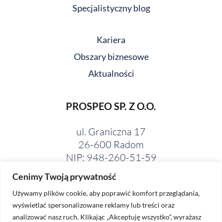
Specjalistyczny blog
Kariera
Obszary biznesowe
Aktualności
PROSPEO SP. Z O.O.
ul. Graniczna 17
26-600 Radom
NIP: 948-260-51-59
Cenimy Twoją prywatność
Używamy plików cookie, aby poprawić komfort przeglądania,
wyświetlać spersonalizowane reklamy lub treści oraz
analizować nasz ruch. Klikając „Akceptuję wszystko”, wyrażasz