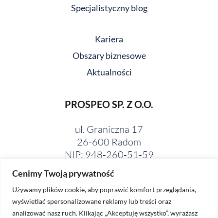
Specjalistyczny blog
Kariera
Obszary biznesowe
Aktualności
PROSPEO SP. Z O.O.
ul. Graniczna 17
26-600 Radom
NIP: 948-260-51-59
Cenimy Twoją prywatność
Używamy plików cookie, aby poprawić komfort przeglądania,
wyświetlać spersonalizowane reklamy lub treści oraz
analizować nasz ruch. Klikając „Akceptuję wszystko”, wyrażasz