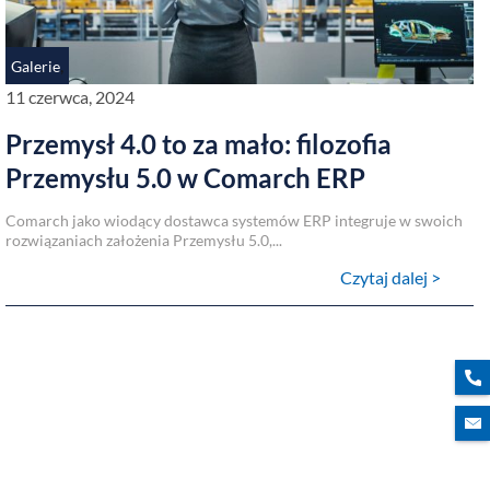
,
Galerie
11 czerwca, 2024
Przemysł 4.0 to za mało: filozofia
Przemysłu 5.0 w Comarch ERP
Comarch jako wiodący dostawca systemów ERP integruje w swoich
rozwiązaniach założenia Przemysłu 5.0,...
Czytaj dalej >