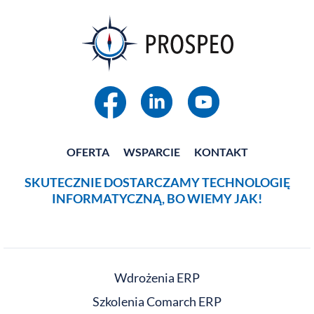
OFERTA
WSPARCIE
KONTAKT
SKUTECZNIE DOSTARCZAMY TECHNOLOGIĘ
INFORMATYCZNĄ, BO WIEMY JAK!
Wdrożenia ERP
Szkolenia Comarch ERP