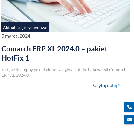
Aktualizacje systemowe
5 marca, 2024
Comarch ERP XL 2024.0 – pakiet
HotFix 1
Jest już dostępny pakiet aktualizacyjny HotFix 1 dla wersji Comarch
ERP XL 2024.0.
Czytaj dalej >