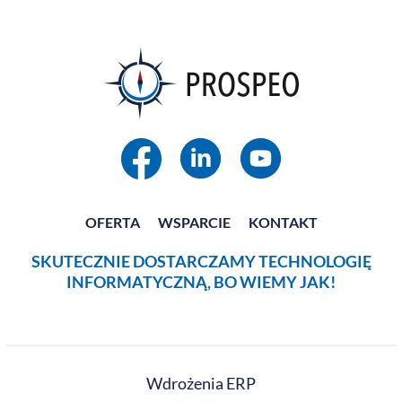
OFERTA
WSPARCIE
KONTAKT
SKUTECZNIE DOSTARCZAMY TECHNOLOGIĘ
INFORMATYCZNĄ, BO WIEMY JAK!
Wdrożenia ERP