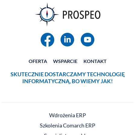
OFERTA
WSPARCIE
KONTAKT
SKUTECZNIE DOSTARCZAMY TECHNOLOGIĘ
INFORMATYCZNĄ, BO WIEMY JAK!
Wdrożenia ERP
Szkolenia Comarch ERP