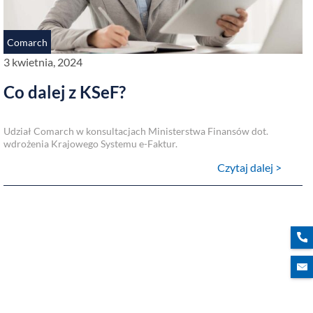
Comarch
3 kwietnia, 2024
Co dalej z KSeF?
Udział Comarch w konsultacjach Ministerstwa Finansów dot.
wdrożenia Krajowego Systemu e-Faktur.
Czytaj dalej >