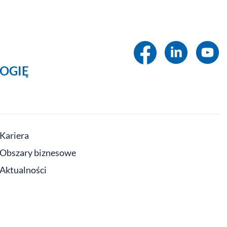
OGIĘ
Kariera
Obszary biznesowe
Aktualności