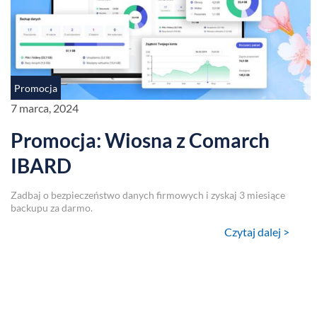
Promocja
7 marca, 2024
Promocja: Wiosna z Comarch
IBARD
Zadbaj o bezpieczeństwo danych firmowych i zyskaj 3 miesiące
backupu za darmo.
Czytaj dalej >