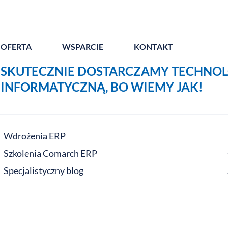
OFERTA
WSPARCIE
KONTAKT
SKUTECZNIE DOSTARCZAMY TECHNOL
INFORMATYCZNĄ, BO WIEMY JAK!
Wdrożenia ERP
Szkolenia Comarch ERP
Specjalistyczny blog